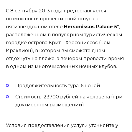
С 8 сентября 2013 года предоставляется
возможность провести свой отпуск в
пятизвездочном отеле
Hersonissos Palace 5*
,
расположенном в популярном туристическом
городке острова Крит
–
Херсониссос (ном
Ираклион), в котором вы сможете днем
отдохнуть на пляже, а вечером провести время
в одном из многочисленных ночных клубов.
Продолжительность тура: 6 ночей
Стоимость: 23700 рублей на человека (при
двухместном размещении)
Условия предоставления услуги уточняйте у