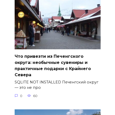
Что привезти из Печенгского
округа: необычные сувениры и
практичные подарки с Крайнего
Севера
SQLITE NOT INSTALLED Печенгский округ
— это не про
0
60