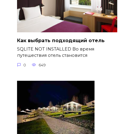
Как выбрать подходящий отель
SQLITE NOT INSTALLED Во время
путешествия отель становится
0
649