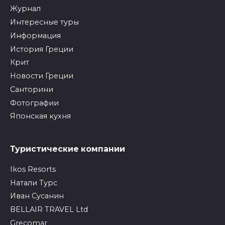
Журнал
Интересные туры
Информация
История Греции
Крит
Новости Греции
Санторини
Фотографии
Японская кухня
Туристические компании
Ikos Resorts
Натали Турс
Иван Сусанин
BELLAIR TRAVEL Ltd
Grecomar