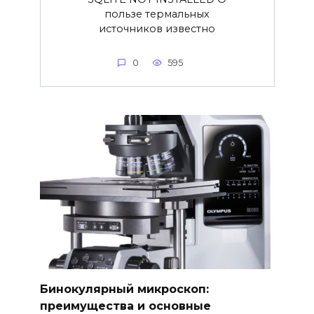
пользе термальных
источников известно
0
595
Бинокулярный микроскоп:
преимущества и основные