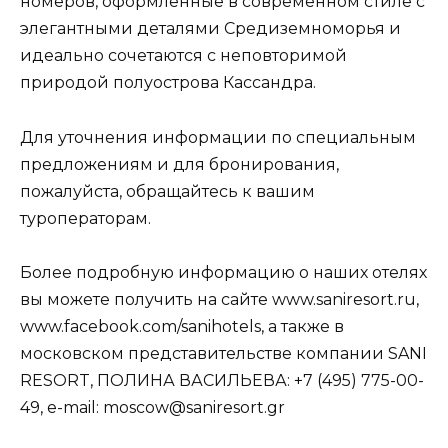
номеров, оформленные в современном стиле с
элегантными деталями Средиземноморья и
идеально сочетаются с неповторимой
природой полуострова Кассандра.
Для уточнения информации по специальным
предложениям и для бронирования,
пожалуйста, обращайтесь к вашим
туроператорам.
Более подробную информацию о наших отелях
вы можете получить на сайте www.saniresort.ru,
www.facebook.com/sanihotels, а также в
московском представительстве компании SANI
RESORT, ПОЛИНА ВАСИЛЬЕВА: +7 (495) 775-00-
49, e-mail: moscow@saniresort.gr