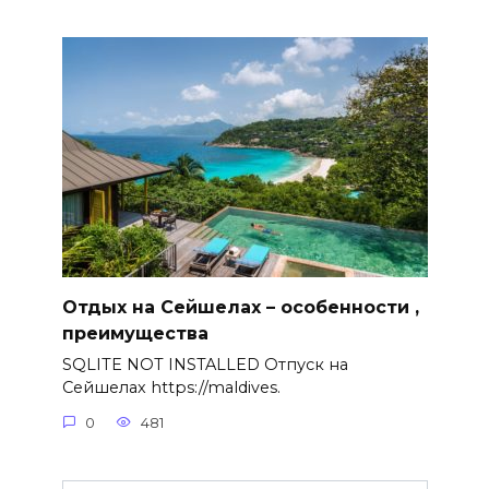
Отдых на Сейшелах – особенности ,
преимущества
SQLITE NOT INSTALLED Отпуск на
Сейшелах https://maldives.
0
481