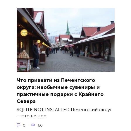
Что привезти из Печенгского
округа: необычные сувениры и
практичные подарки с Крайнего
Севера
SQLITE NOT INSTALLED Печенгский округ
— это не про
0
60