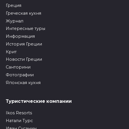
Греция
Греческая кухня
Журнал
Интересные туры
Информация
История Греции
Крит
Новости Греции
Санторини
Фотографии
Японская кухня
Туристические компании
Ikos Resorts
Натали Турс
Иван Сусанин