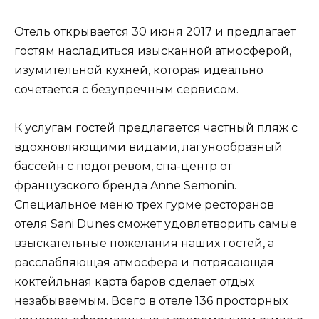
Отель открывается 30 июня 2017 и предлагает
гостям насладиться изысканной атмосферой,
изумительной кухней, которая идеально
сочетается с безупречным сервисом.
К услугам гостей предлагается частный пляж с
вдохновляющими видами, лагунообразный
бассейн с подогревом, спа-центр от
французского бренда Anne Semonin.
Специальное меню трех гурме ресторанов
отеля Sani Dunes сможет удовлетворить самые
взыскательные пожелания наших гостей, а
расслабляющая атмосфера и потрясающая
коктейльная карта баров сделает отдых
незабываемым. Всего в отеле 136 просторных