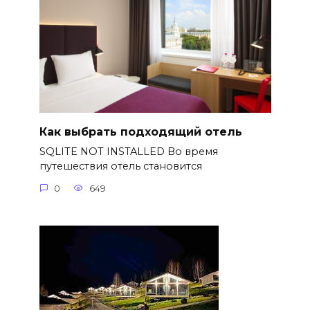
Как выбрать подходящий отель
SQLITE NOT INSTALLED Во время
путешествия отель становится
0
649