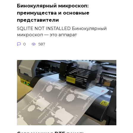
Бинокулярный микроскоп:
преимущества и основные
представители
SQLITE NOT INSTALLED Бинокулярный
микроскоп — это аппарат
0
587