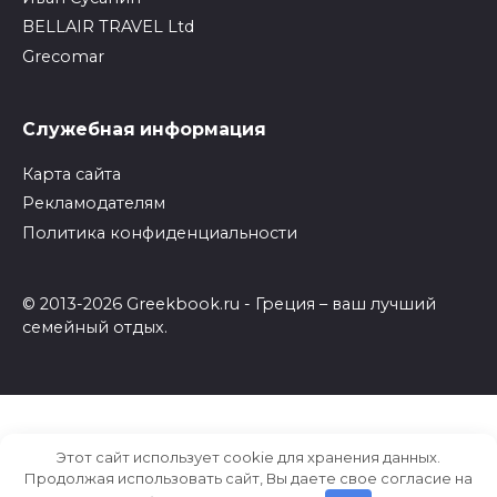
BELLAIR TRAVEL Ltd
Grecomar
Служебная информация
Карта сайта
Рекламодателям
Политика конфиденциальности
© 2013-2026 Greekbook.ru - Греция – ваш лучший
семейный отдых.
Этот сайт использует cookie для хранения данных.
Продолжая использовать сайт, Вы даете свое согласие на