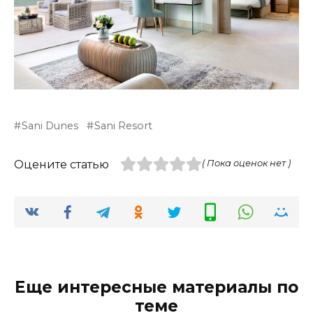
Sani Dunes
Sani Resort
Оцените статью
( Пока оценок нет )
Еще интересные материалы по
теме