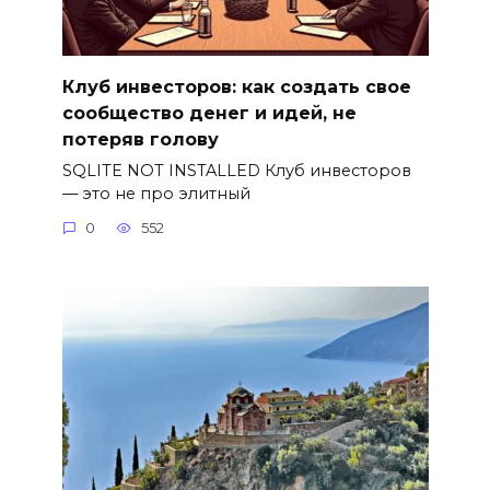
Клуб инвесторов: как создать свое
сообщество денег и идей, не
потеряв голову
SQLITE NOT INSTALLED Клуб инвесторов
— это не про элитный
0
552