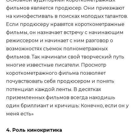
фильмов является продюсер. Они приезжают
на кинофестиваль в поисках молодых талантов.
Если продюсеру нравятся короткометражные
фильмы, он назначает встречу с начинающим
режиссером и начинает с ним разговор о
возможностях съемок полнометражных
фильмов. Так начинали свой творческий путь
многие известные писатели. Просмотр
короткометражного фильма позволяет
почувствовать себя продюсером и понять
потенциал каждой ленты. В десятках
приземленных фильмов всегда находишь
один бриллиант и кричишь: Конечно, если он у
меня есть»
4. Роль кинокритика