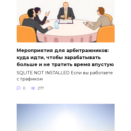
Мероприятия для арбитражников:
куда идти, чтобы зарабатывать
больше и не тратить время впустую
SQLITE NOT INSTALLED Если вы работаете
с трафиком
0
277