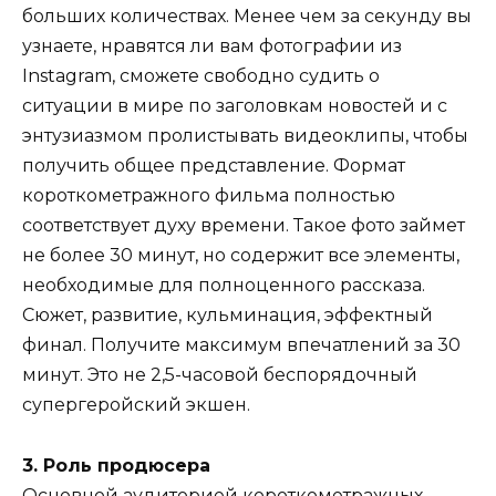
больших количествах. Менее чем за секунду вы
узнаете, нравятся ли вам фотографии из
Instagram, сможете свободно судить о
ситуации в мире по заголовкам новостей и с
энтузиазмом пролистывать видеоклипы, чтобы
получить общее представление. Формат
короткометражного фильма полностью
соответствует духу времени. Такое фото займет
не более 30 минут, но содержит все элементы,
необходимые для полноценного рассказа.
Сюжет, развитие, кульминация, эффектный
финал. Получите максимум впечатлений за 30
минут. Это не 2,5-часовой беспорядочный
супергеройский экшен.
3. Роль продюсера
Основной аудиторией короткометражных