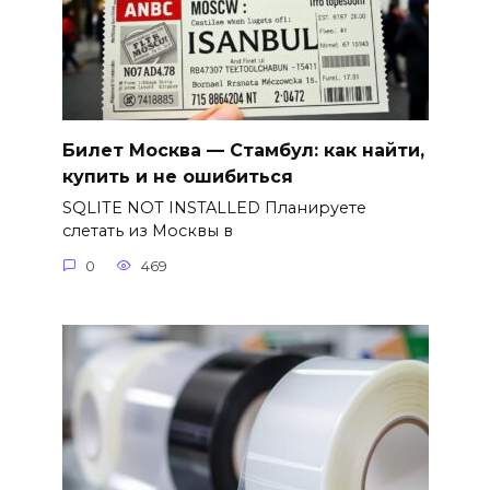
Билет Москва — Стамбул: как найти,
купить и не ошибиться
SQLITE NOT INSTALLED Планируете
слетать из Москвы в
0
469