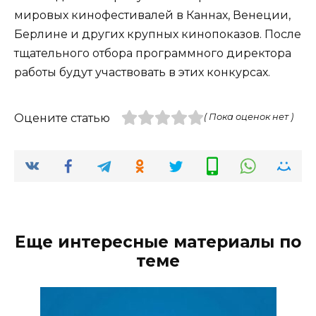
мировых кинофестивалей в Каннах, Венеции,
Берлине и других крупных кинопоказов. После
тщательного отбора программного директора
работы будут участвовать в этих конкурсах.
Оцените статью
( Пока оценок нет )
Еще интересные материалы по
теме