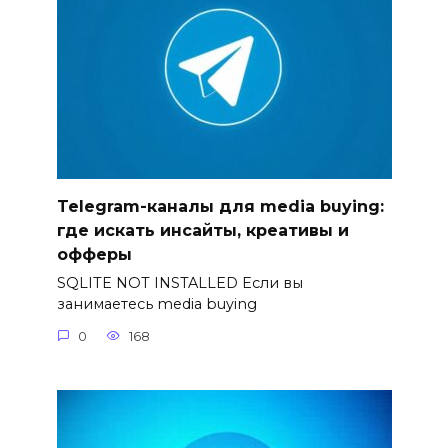
Telegram-каналы для media buying:
где искать инсайты, креативы и
офферы
SQLITE NOT INSTALLED Если вы
занимаетесь media buying
0
168