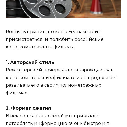
Вот пять причин, по которым вам стоит
присмотреться и полюбить
российские
короткометражные фильмы.
1. Авторский стиль
Режиссерский почерк автора зарождается в
короткометражных фильмах, и он продолжает
развивать его в своих полнометражных
фильмах.
2. Формат сжатия
В век социальных сетей мы привыкли
потреблять информацию очень быстро и в