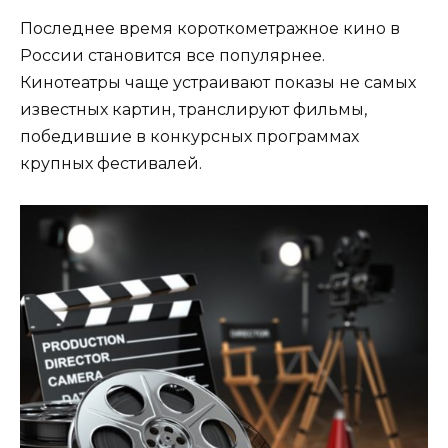
Последнее время короткометражное кино в
России становится все популярнее.
Кинотеатры чаще устраивают показы не самых
известных картин, транслируют фильмы,
победившие в конкурсных программах
крупных фестивалей.