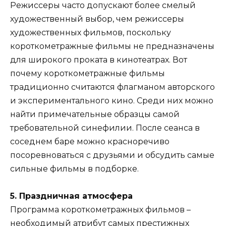
Режиссеры часто допускают более смелый
художественный выбор, чем режиссеры
художественных фильмов, поскольку
короткометражные фильмы не предназначены
для широкого проката в кинотеатрах. Вот
почему короткометражные фильмы
традиционно считаются флагманом авторского
и экспериментального кино. Среди них можно
найти примечательные образцы самой
требовательной синефилии. После сеанса в
соседнем баре можно красноречиво
посоревноваться с друзьями и обсудить самые
сильные фильмы в подборке.
5. Праздничная атмосфера
Программа короткометражных фильмов –
необходимый атрибут самых престижных