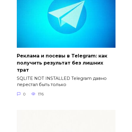
Реклама и посевы в Telegram: как
получить результат без лишних
трат
SQLITE NOT INSTALLED Telegram давно
перестал быть только
0
176