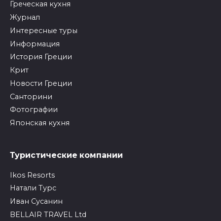
Греческая кухня
Журнал
Интересные туры
Информация
История Греции
Крит
Новости Греции
Санторини
Фотографии
Японская кухня
Туристические компании
Ikos Resorts
Натали Турс
Иван Сусанин
BELLAIR TRAVEL Ltd