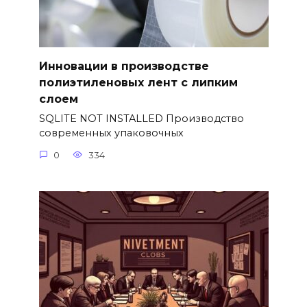
Инновации в производстве
полиэтиленовых лент с липким
слоем
SQLITE NOT INSTALLED Производство
современных упаковочных
0
334