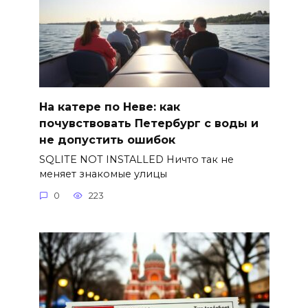
На катере по Неве: как
почувствовать Петербург с воды и
не допустить ошибок
SQLITE NOT INSTALLED Ничто так не
меняет знакомые улицы
0
223