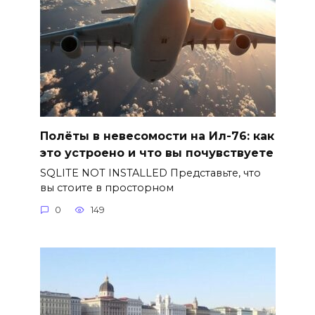
Полёты в невесомости на Ил-76: как
это устроено и что вы почувствуете
SQLITE NOT INSTALLED Представьте, что
вы стоите в просторном
0
149