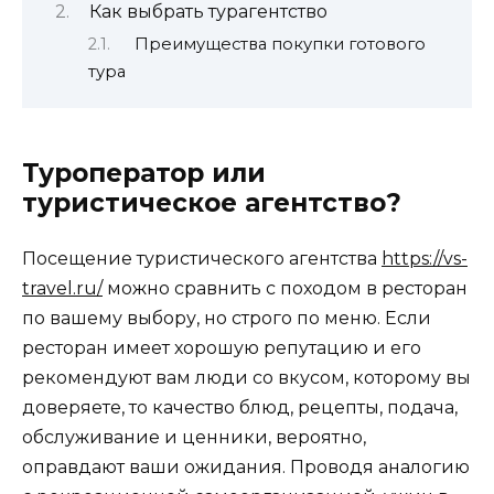
Как выбрать турагентство
Преимущества покупки готового
тура
Туроператор или
туристическое агентство?
Посещение туристического агентства
https://vs-
travel.ru/
можно сравнить с походом в ресторан
по вашему выбору, но строго по меню. Если
ресторан имеет хорошую репутацию и его
рекомендуют вам люди со вкусом, которому вы
доверяете, то качество блюд, рецепты, подача,
обслуживание и ценники, вероятно,
оправдают ваши ожидания. Проводя аналогию