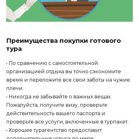
Преимущества покупки готового
тура
• По сравнению с самостоятельной
организацией отдыха вы точно сэкономите
время и переложите все свои заботы на чужие
плечи.
• Никогда не забывайте о важных вещах.
Пожалуйста, получите визу, проверьте
действительность вашего паспорта и
проверьте все услуги, включенные в турпакет.
• Хорошее турагентство предоставит
дополнительные услуги по мере