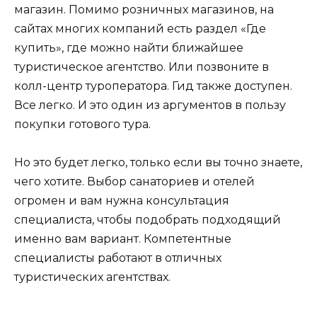
магазин. Помимо розничных магазинов, на
сайтах многих компаний есть раздел «Где
купить», где можно найти ближайшее
туристическое агентство. Или позвоните в
колл-центр туроператора. Гид также доступен.
Все легко. И это один из аргументов в пользу
покупки готового тура.
Но это будет легко, только если вы точно знаете,
чего хотите. Выбор санаториев и отелей
огромен и вам нужна консультация
специалиста, чтобы подобрать подходящий
именно вам вариант. Компетентные
специалисты работают в отличных
туристических агентствах.