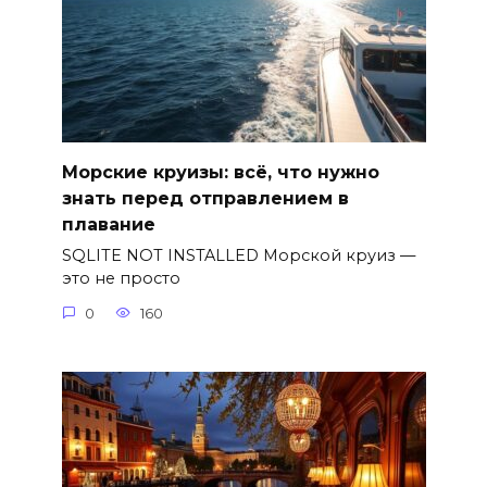
Морские круизы: всё, что нужно
знать перед отправлением в
плавание
SQLITE NOT INSTALLED Морской круиз —
это не просто
0
160