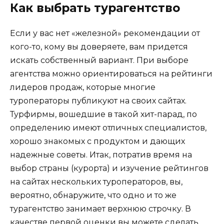
Как выбрать турагентство
Если у вас нет «железной» рекомендации от
кого-то, кому вы доверяете, вам придется
искать собственный вариант. При выборе
агентства можно ориентироваться на рейтинги
лидеров продаж, которые многие
туроператоры публикуют на своих сайтах.
Турфирмы, вошедшие в такой хит-парад, по
определению имеют отличных специалистов,
хорошо знакомых с продуктом и дающих
надежные советы. Итак, потратив время на
выбор страны (курорта) и изучение рейтингов
на сайтах нескольких туроператоров, вы,
вероятно, обнаружите, что одно и то же
турагентство занимает верхнюю строчку. В
качестве первой оценки вы можете сделать