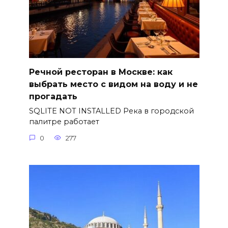
Речной ресторан в Москве: как
выбрать место с видом на воду и не
прогадать
SQLITE NOT INSTALLED Река в городской
палитре работает
0
277