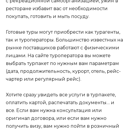
с рекреационной самоорганизацией, ужин в
ресторане избавит вас от необходимости
покупать, готовить и мыть посуду.
Готовые туры могут приобрести как турагенты,
так и туроператоры. Большинство известных на
рынке поставщиков работают с физическими
лицами. На сайте туроператора вы можете
выбрать турпакет по нужным вам параметрам
(дата, продолжительность, курорт, отель, рейс-
чартер или регулярный рейс).
Хотите сразу увидеть все услуги в турпакете,
оплатить картой, распечатать документы… и
все. Если вам нужна консультация или
оригинал договора, или если вам нужно
получить визу, вам нужно пойти в розничный