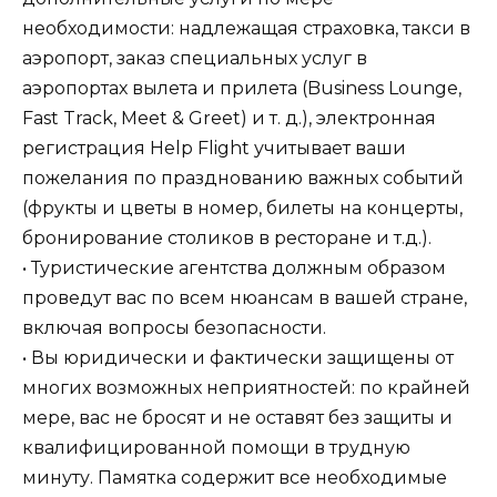
необходимости: надлежащая страховка, такси в
аэропорт, заказ специальных услуг в
аэропортах вылета и прилета (Business Lounge,
Fast Track, Meet & Greet) и т. д.), электронная
регистрация Help Flight учитывает ваши
пожелания по празднованию важных событий
(фрукты и цветы в номер, билеты на концерты,
бронирование столиков в ресторане и т.д.).
• Туристические агентства должным образом
проведут вас по всем нюансам в вашей стране,
включая вопросы безопасности.
• Вы юридически и фактически защищены от
многих возможных неприятностей: по крайней
мере, вас не бросят и не оставят без защиты и
квалифицированной помощи в трудную
минуту. Памятка содержит все необходимые