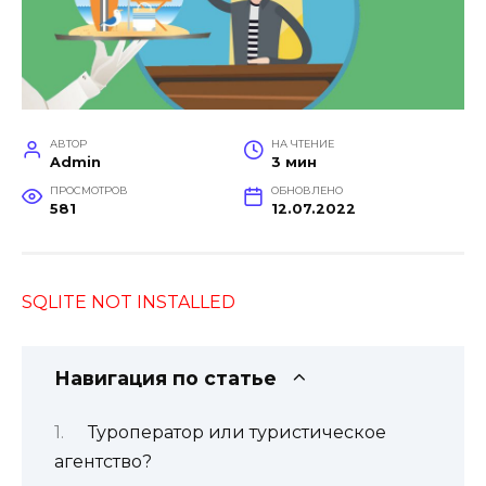
АВТОР
НА ЧТЕНИЕ
Admin
3 мин
ПРОСМОТРОВ
ОБНОВЛЕНО
581
12.07.2022
SQLITE NOT INSTALLED
Навигация по статье
Туроператор или туристическое
агентство?