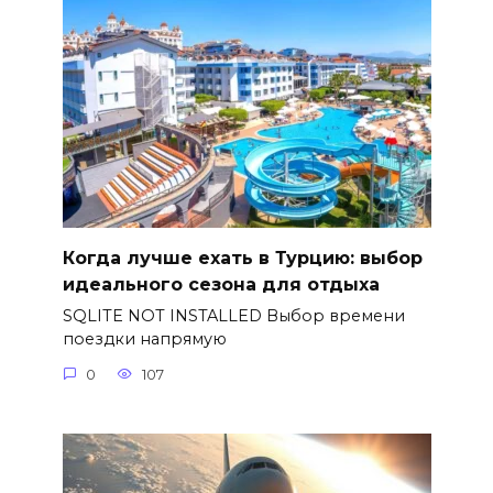
Когда лучше ехать в Турцию: выбор
идеального сезона для отдыха
SQLITE NOT INSTALLED Выбор времени
поездки напрямую
0
107