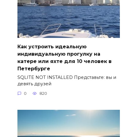
Как устроить идеальную
индивидуальную прогулку на
катере или яхте для 10 человек в
Петербурге
SQLITE NOT INSTALLED Представьте: вы и
девять друзей
0
820