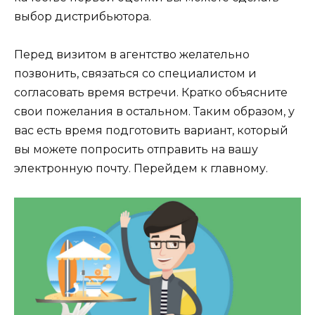
выбор дистрибьютора.
Перед визитом в агентство желательно
позвонить, связаться со специалистом и
согласовать время встречи. Кратко объясните
свои пожелания в остальном. Таким образом, у
вас есть время подготовить вариант, который
вы можете попросить отправить на вашу
электронную почту. Перейдем к главному.