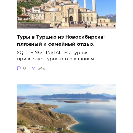
Туры в Турцию из Новосибирска:
пляжный и семейный отдых
SQLITE NOT INSTALLED Турция
привлекает туристов сочетанием
0
248