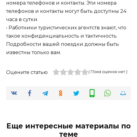
номера телефонов и контакты. Эти номера
телефонов и контакты могут быть доступны 24
часа в сутки.
• Работники туристических агентств знают, что
такое конфиденциальность и тактичность.
Подробности вашей поездки должны быть
известны только вам.
Оцените статью
( Пока оценок нет )
Еще интересные материалы по
теме