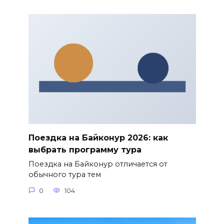
Поездка на Байконур 2026: как
выбрать программу тура
Поездка на Байконур отличается от
обычного тура тем
0
104