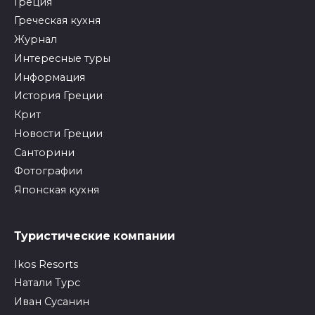
Греция
Греческая кухня
Журнал
Интересные туры
Информация
История Греции
Крит
Новости Греции
Санторини
Фотографии
Японская кухня
Туристические компании
Ikos Resorts
Натали Турс
Иван Сусанин