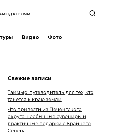
АМОДАТЕЛЯМ
 туры
Видео
Фото
Свежие записи
Таймыр: путеводитель для тех, кто
тянется к краю земли
Что привезти из Печенгского
округа: необычные сувениры и
практичные подарки с Крайнего
Севера