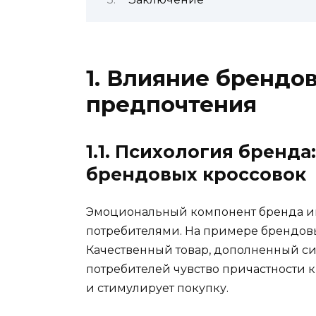
1. Влияние брендо
предпочтения
1.1. Психология бренд
брендовых кроссовок
Эмоциональный компонент бренда иг
потребителями. На примере брендовы
Качественный товар, дополненный си
потребителей чувство причастности 
и стимулирует покупку.