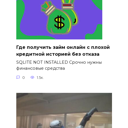
Где получить займ онлайн с плохой
кредитной историей без отказа
SQLITE NOT INSTALLED Срочно нужны
финансовые средства
0
1.5к.