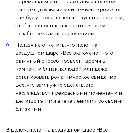
перемещаться и наслаждаться полетом
вместе с друзьями или семьей. Кроме того,
вам будут предложены закуски и напитки,
чтобы полностью насладиться этим
незабываемым приключением.
Нельзя не отметить, что полет на
воздушном шаре «Всё включено» – это
отличный способ провести время в
компании близких людей или даже
организовать романтическое свидание.
Все, что вам нужно сделать, это
наслаждаться прекрасными моментами и
делиться этими впечатлениями со своими
близкими.
В целом, полет на воздушном шаре «Всё