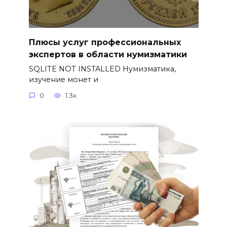
Плюсы услуг профессиональных
экспертов в области нумизматики
SQLITE NOT INSTALLED Нумизматика,
изучение монет и
0
1.3к.