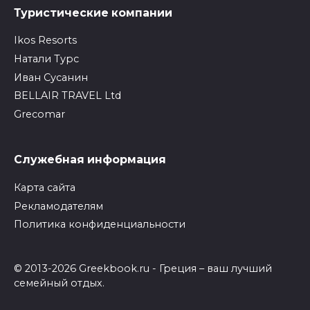
Туристические компании
Ikos Resorts
Натали Турс
Иван Сусанин
BELLAIR TRAVEL Ltd
Grecomar
Служебная информация
Карта сайта
Рекламодателям
Политика конфиденциальности
© 2013-2026 Greekbook.ru - Греция – ваш лучший
семейный отдых.