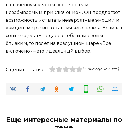
включено» является особенным и
незабываемым приключением. Он предлагает
возможность испытать невероятные эмоции и
увидеть мир с высоты птичьего полета. Если вы
хотите сделать подарок себе или своим
близким, то полет на воздушном шаре «Всё
включено» – это идеальный выбор.
Оцените статью
( Пока оценок нет )
Еще интересные материалы по
теме