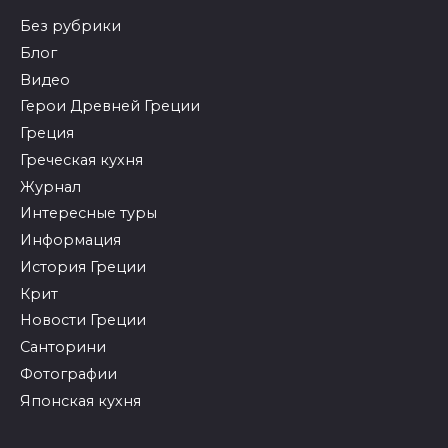
Без рубрики
Блог
Видео
Герои Древней Греции
Греция
Греческая кухня
Журнал
Интересные туры
Информация
История Греции
Крит
Новости Греции
Санторини
Фотографии
Японская кухня