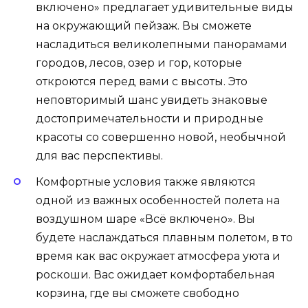
включено» предлагает удивительные виды
на окружающий пейзаж. Вы сможете
насладиться великолепными панорамами
городов, лесов, озер и гор, которые
откроются перед вами с высоты. Это
неповторимый шанс увидеть знаковые
достопримечательности и природные
красоты со совершенно новой, необычной
для вас перспективы.
Комфортные условия также являются
одной из важных особенностей полета на
воздушном шаре «Всё включено». Вы
будете наслаждаться плавным полетом, в то
время как вас окружает атмосфера уюта и
роскоши. Вас ожидает комфортабельная
корзина, где вы сможете свободно