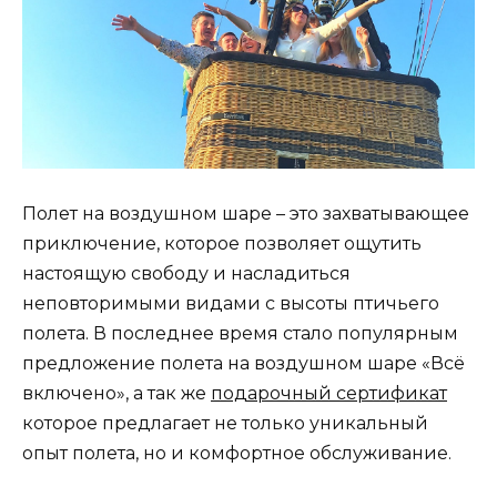
Полет на воздушном шаре – это захватывающее
приключение, которое позволяет ощутить
настоящую свободу и насладиться
неповторимыми видами с высоты птичьего
полета. В последнее время стало популярным
предложение полета на воздушном шаре «Всё
включено», а так же
подарочный сертификат
которое предлагает не только уникальный
опыт полета, но и комфортное обслуживание.