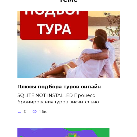
Плюсы подбора туров онлайн
SQLITE NOT INSTALLED Процесс
бронирования туров значительно
0
1.6к.