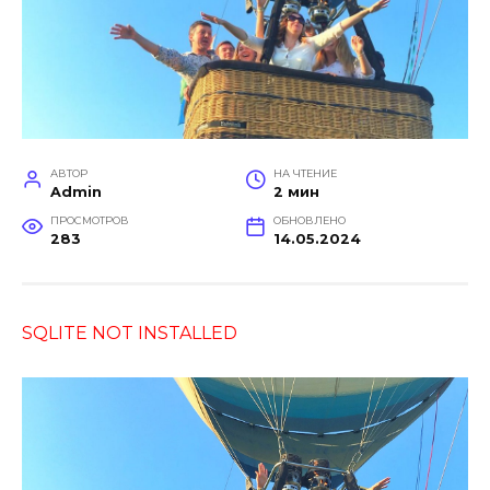
АВТОР
НА ЧТЕНИЕ
Admin
2 мин
ПРОСМОТРОВ
ОБНОВЛЕНО
283
14.05.2024
SQLITE NOT INSTALLED