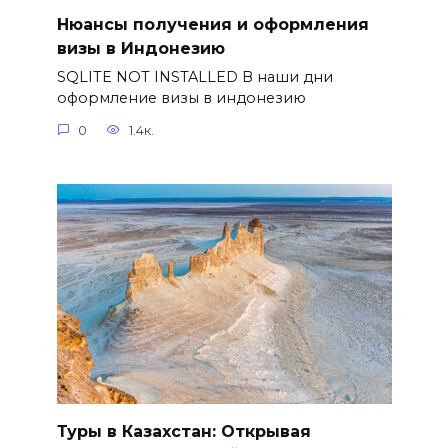
Нюансы получения и оформления
визы в Индонезию
SQLITE NOT INSTALLED В наши дни
оформление визы в индонезию
0
1.4к.
Туры в Казахстан: Открывая