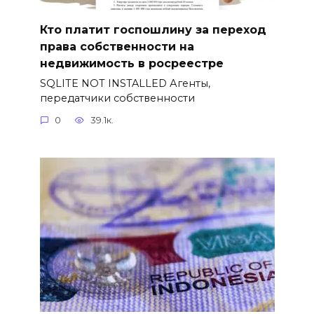
Кто платит госпошлину за переход
права собственности на
недвижимость в росреестре
SQLITE NOT INSTALLED Агенты,
передатчики собственности
0
39.1к.