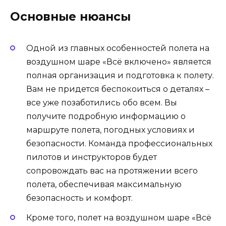
Основные нюансы
Одной из главных особенностей полета на
воздушном шаре «Всё включено» является
полная организация и подготовка к полету.
Вам не придется беспокоиться о деталях –
все уже позаботились обо всем. Вы
получите подробную информацию о
маршруте полета, погодных условиях и
безопасности. Команда профессиональных
пилотов и инструкторов будет
сопровождать вас на протяжении всего
полета, обеспечивая максимальную
безопасность и комфорт.
Кроме того, полет на воздушном шаре «Всё