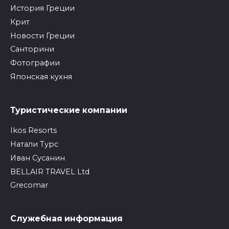
История Греции
Крит
Новости Греции
Санторини
Фотографии
Японская кухня
Туристические компании
Ikos Resorts
Натали Турс
Иван Сусанин
BELLAIR TRAVEL Ltd
Grecomar
Служебная информация