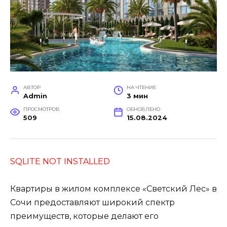
АВТОР
НА ЧТЕНИЕ
Admin
3 мин
ПРОСМОТРОВ
ОБНОВЛЕНО
509
15.08.2024
SQLITE NOT INSTALLED
Квартиры в жилом комплексе «Светский Лес» в
Сочи предоставляют широкий спектр
преимуществ, которые делают его