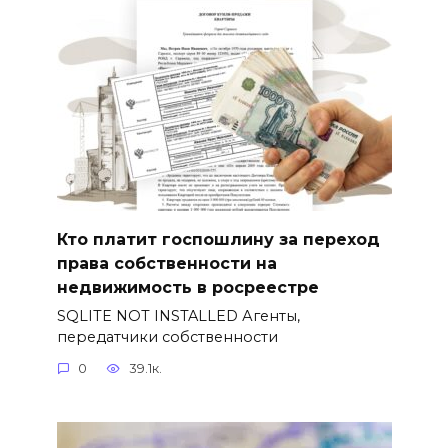
Кто платит госпошлину за переход
права собственности на
недвижимость в росреестре
SQLITE NOT INSTALLED Агенты,
передатчики собственности
0
39.1к.