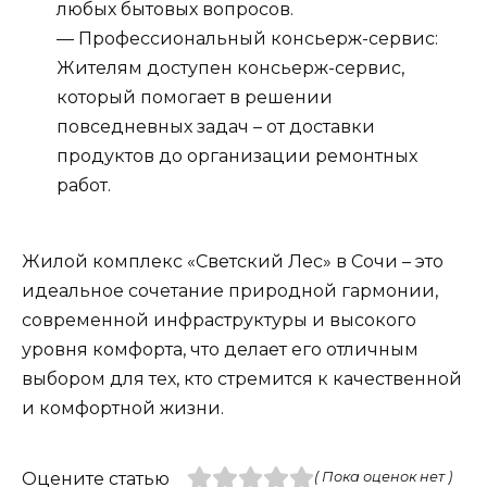
любых бытовых вопросов.
— Профессиональный консьерж-сервис:
Жителям доступен консьерж-сервис,
который помогает в решении
повседневных задач – от доставки
продуктов до организации ремонтных
работ.
Жилой комплекс «Светский Лес» в Сочи – это
идеальное сочетание природной гармонии,
современной инфраструктуры и высокого
уровня комфорта, что делает его отличным
выбором для тех, кто стремится к качественной
и комфортной жизни.
Оцените статью
( Пока оценок нет )