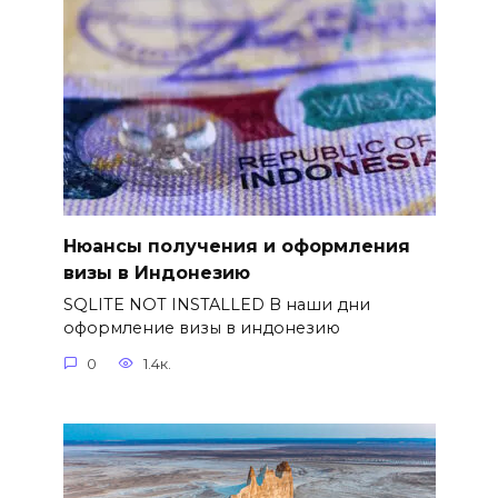
Нюансы получения и оформления
визы в Индонезию
SQLITE NOT INSTALLED В наши дни
оформление визы в индонезию
0
1.4к.