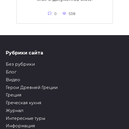
0
538
Рубрики сайта
Без рубрики
Блог
Видео
Герои Древней Греции
Греция
Греческая кухня
Журнал
Интересные туры
Информация