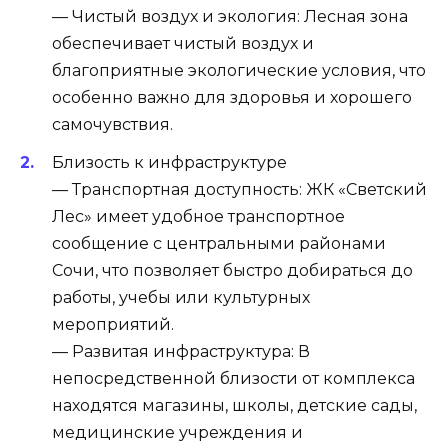
— Чистый воздух и экология: Лесная зона
обеспечивает чистый воздух и
благоприятные экологические условия, что
особенно важно для здоровья и хорошего
самочувствия.
Близость к инфраструктуре
— Транспортная доступность: ЖК «Светский
Лес» имеет удобное транспортное
сообщение с центральными районами
Сочи, что позволяет быстро добираться до
работы, учебы или культурных
мероприятий.
— Развитая инфраструктура: В
непосредственной близости от комплекса
находятся магазины, школы, детские сады,
медицинские учреждения и