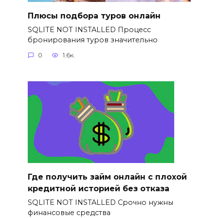
Плюсы подбора туров онлайн
SQLITE NOT INSTALLED Процесс
бронирования туров значительно
0
1.6к.
Где получить займ онлайн с плохой
кредитной историей без отказа
SQLITE NOT INSTALLED Срочно нужны
финансовые средства