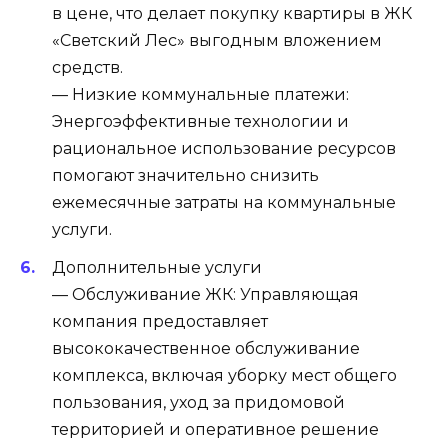
в цене, что делает покупку квартиры в ЖК
«Светский Лес» выгодным вложением
средств.
— Низкие коммунальные платежи:
Энергоэффективные технологии и
рациональное использование ресурсов
помогают значительно снизить
ежемесячные затраты на коммунальные
услуги.
Дополнительные услуги
— Обслуживание ЖК: Управляющая
компания предоставляет
высококачественное обслуживание
комплекса, включая уборку мест общего
пользования, уход за придомовой
территорией и оперативное решение