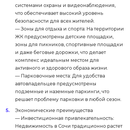
системами охраны и видеонаблюдения,
что обеспечивает высокий уровень
безопасности для всех жителей.
— Зоны для отдыха и спорта: На территории
ЖК предусмотрены детские площадки,
зоны для пикников, спортивные площадки
и даже беговые дорожки, что делает
комплекс идеальным местом для
активного и здорового образа жизни.
— Парковочные места: Для удобства
автовладельцев предусмотрены
подземные и наземные паркинги, что
решает проблему парковки в любой сезон.
Экономические преимущества
— Инвестиционная привлекательность:
Недвижимость в Сочи традиционно растет