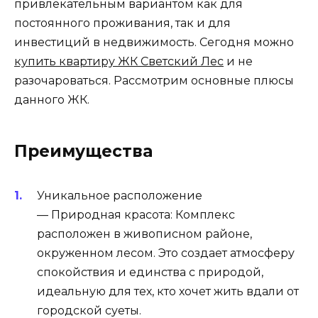
привлекательным вариантом как для
постоянного проживания, так и для
инвестиций в недвижимость. Сегодня можно
купить квартиру ЖК Светский Лес
и не
разочароваться. Рассмотрим основные плюсы
данного ЖК.
Преимущества
Уникальное расположение
— Природная красота: Комплекс
расположен в живописном районе,
окруженном лесом. Это создает атмосферу
спокойствия и единства с природой,
идеальную для тех, кто хочет жить вдали от
городской суеты.