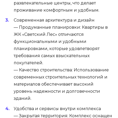
развлекательные центры, что делает
проживание комфортным и удобным.
Современная архитектура и дизайн
— Продуманные планировки: Квартиры в
ЖК «Светский Лес» отличаются
функциональными и удобными
планировками, которые удовлетворят
требования самых взыскательных
покупателей.
— Качество строительства: Использование
современных строительных технологий и
материалов обеспечивает высокий
уровень надежности и долговечности
зданий.
Удобства и сервисы внутри комплекса
— Закрытая территория: Комплекс оснащен