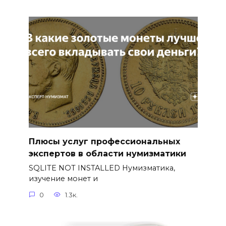
Плюсы услуг профессиональных
экспертов в области нумизматики
SQLITE NOT INSTALLED Нумизматика,
изучение монет и
0
1.3к.