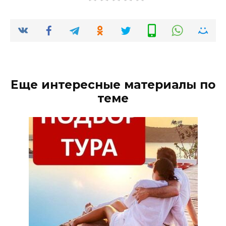
Еще интересные материалы по
теме