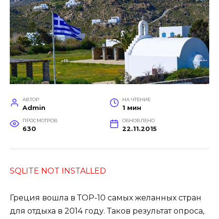
АВТОР
НА ЧТЕНИЕ
Admin
1 мин
ПРОСМОТРОВ
ОБНОВЛЕНО
630
22.11.2015
SQLITE NOT INSTALLED
Греция вошла в ТОР-10 самых желанных стран
для отдыха в 2014 году. Таков результат опроса,