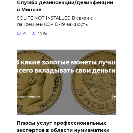
Служба дезинсекции/дезинфекции
в Минске
SQLITE NOT INSTALLED В связи с
пандемией COVID-19 важность
0
10.5к.
Плюсы услуг профессиональных
экспертов в области нумизматики