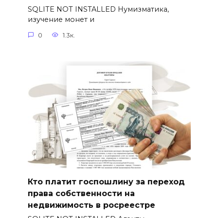
SQLITE NOT INSTALLED Нумизматика,
изучение монет и
0
1.3к.
Кто платит госпошлину за переход
права собственности на
недвижимость в росреестре