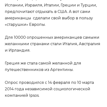
Испании, Израиля, Италии, Греции и Турции,
предпочитают отдыхать в США. А вот сами
американцы сделали свой выбор в пользу
«старушки» Европы.
Для 10000 опрошенных американцев самыми
желанными странами стали Италия, Австралия
и Ирландия.
Греция же стала самой желанной для
путешественников из Аргентины.
Опрос проводился с 14 февраля по 10 марта
2014 года независимой социологической
компанией Ipsos.