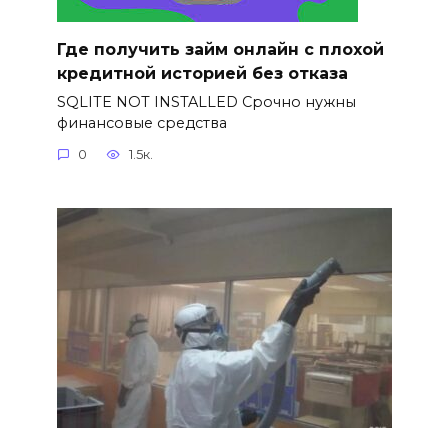
Где получить займ онлайн с плохой
кредитной историей без отказа
SQLITE NOT INSTALLED Срочно нужны
финансовые средства
0
1.5к.