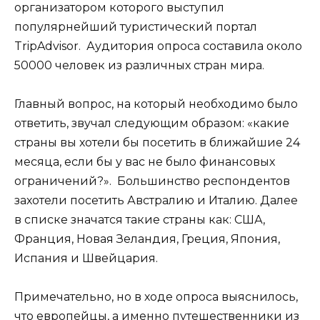
организатором которого выступил
популярнейший туристический портал
TripAdvisor. Аудитория опроса составила около
50000 человек из различных стран мира.
Главный вопрос, на который необходимо было
ответить, звучал следующим образом: «какие
страны вы хотели бы посетить в ближайшие 24
месяца, если бы у вас не было финансовых
ограничений?». Большинство респондентов
захотели посетить Австралию и Италию. Далее
в списке значатся такие страны как: США,
Франция, Новая Зеландия, Греция, Япония,
Испания и Швейцария.
Примечательно, но в ходе опроса выяснилось,
что европейцы, а именно путешественники из