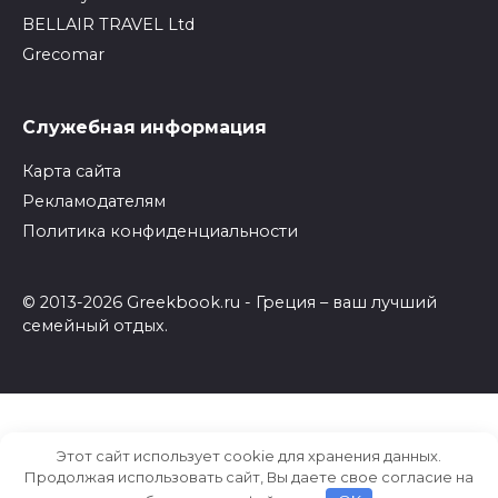
BELLAIR TRAVEL Ltd
Grecomar
Служебная информация
Карта сайта
Рекламодателям
Политика конфиденциальности
© 2013-2026 Greekbook.ru - Греция – ваш лучший
семейный отдых.
Этот сайт использует cookie для хранения данных.
Продолжая использовать сайт, Вы даете свое согласие на