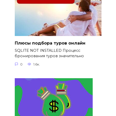
Плюсы подбора туров онлайн
SQLITE NOT INSTALLED Процесс
бронирования туров значительно
0
1.6к.