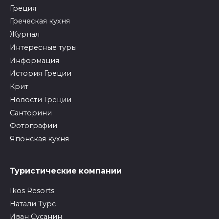
Греция
Греческая кухня
Журнал
Интересные туры
Информация
История Греции
Крит
Новости Греции
Санторини
Фотографии
Японская кухня
Туристические компании
Ikos Resorts
Натали Турс
Иван Сусанин