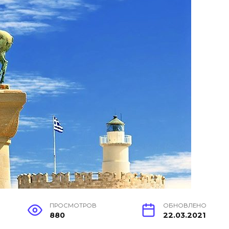
ПРОСМОТРОВ
ОБНОВЛЕНО
880
22.03.2021