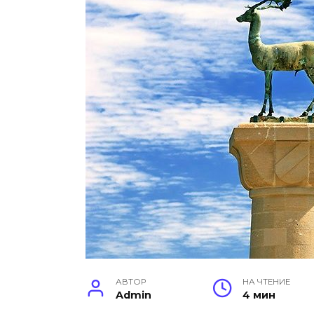
АВТОР
НА ЧТЕНИЕ
Admin
4 мин