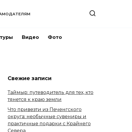
АМОДАТЕЛЯМ
 туры
Видео
Фото
Свежие записи
Таймыр: путеводитель для тех, кто
тянется к краю земли
Что привезти из Печенгского
округа: необычные сувениры и
практичные подарки с Крайнего
Севера