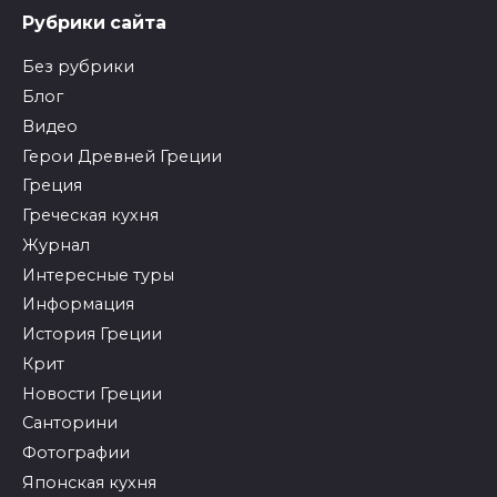
Рубрики сайта
Без рубрики
Блог
Видео
Герои Древней Греции
Греция
Греческая кухня
Журнал
Интересные туры
Информация
История Греции
Крит
Новости Греции
Санторини
Фотографии
Японская кухня