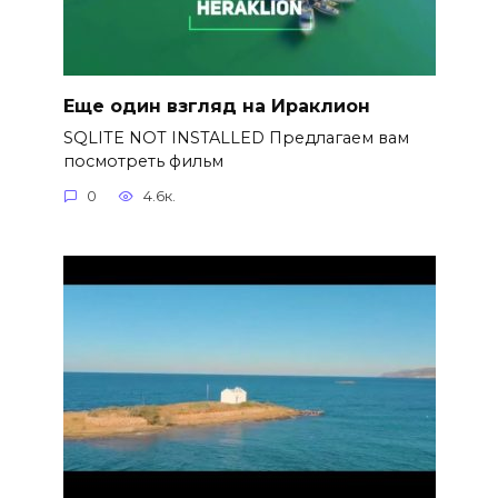
Еще один взгляд на Ираклион
SQLITE NOT INSTALLED Предлагаем вам
посмотреть фильм
0
4.6к.