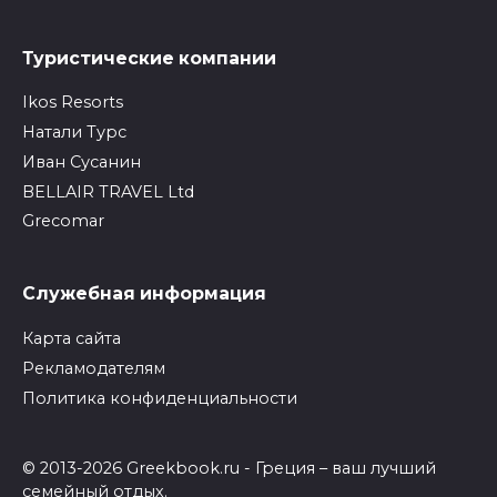
Туристические компании
Ikos Resorts
Натали Турс
Иван Сусанин
BELLAIR TRAVEL Ltd
Grecomar
Служебная информация
Карта сайта
Рекламодателям
Политика конфиденциальности
© 2013-2026 Greekbook.ru - Греция – ваш лучший
семейный отдых.