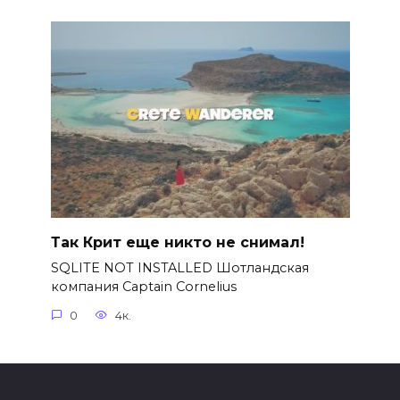
Так Крит еще никто не снимал!
SQLITE NOT INSTALLED Шотландская
компания Captain Cornelius
0
4к.