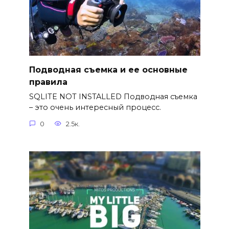
Подводная съемка и ее основные
правила
SQLITE NOT INSTALLED Подводная съемка
– это очень интересный процесс.
0
2.5к.