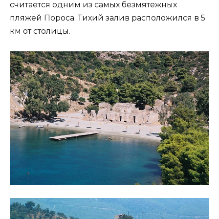
считается одним из самых безмятежных
пляжей Пороса. Тихий залив расположился в 5
км от столицы.