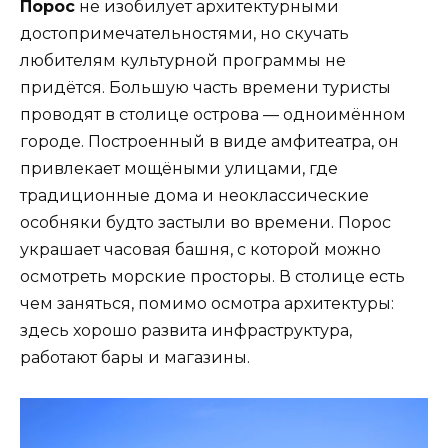
Порос
не изобилует архитектурными
достопримечательностями, но скучать
любителям культурной программы не
придётся. Большую часть времени туристы
проводят в столице острова — одноимённом
городе. Построенный в виде амфитеатра, он
привлекает мощёными улицами, где
традиционные дома и неоклассические
особняки будто застыли во времени. Порос
украшает часовая башня, с которой можно
осмотреть морские просторы. В столице есть
чем заняться, помимо осмотра архитектуры:
здесь хорошо развита инфраструктура,
работают бары и магазины.