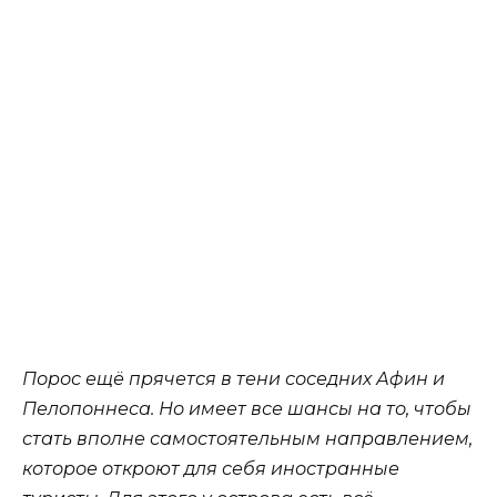
Порос ещё прячется в тени соседних Афин и
Пелопоннеса. Но имеет все шансы на то, чтобы
стать вполне самостоятельным направлением,
которое откроют для себя иностранные