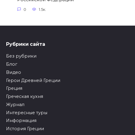
0
1.5к.
Рубрики сайта
Без рубрики
Блог
Видео
Герои Древней Греции
Греция
Греческая кухня
Журнал
Интересные туры
Информация
История Греции