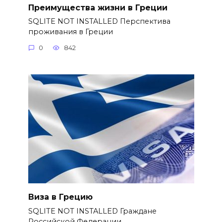
Преимущества жизни в Греции
SQLITE NOT INSTALLED Перспектива
проживания в Греции
0
842
Виза в Грецию
SQLITE NOT INSTALLED Граждане
Российской Федерации