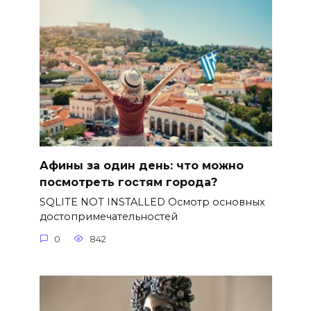
Афины за один день: что можно
посмотреть гостям города?
SQLITE NOT INSTALLED Осмотр основных
достопримечательностей
0
842