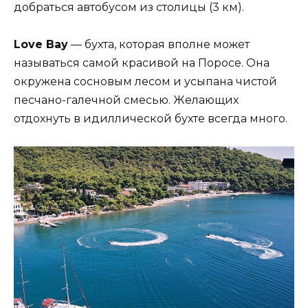
добраться автобусом из столицы (3 км).
Love Bay
— бухта, которая вполне может
называться самой красивой на Поросе. Она
окружена сосновым лесом и усыпана чистой
песчано-галечной смесью. Желающих
отдохнуть в идиллической бухте всегда много.