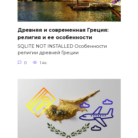
Древняя и современная Греция:
религия и ее особенности
SQLITE NOT INSTALLED Особенности
религии древней Греции
0
1.4к.