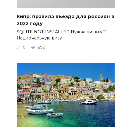
Кипр: правила въезда для россиян в
2022 году
SQLITE NOT INSTALLED Нужна ли виза?
Национальную визу
0
892