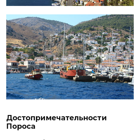
Достопримечательности
Пороса