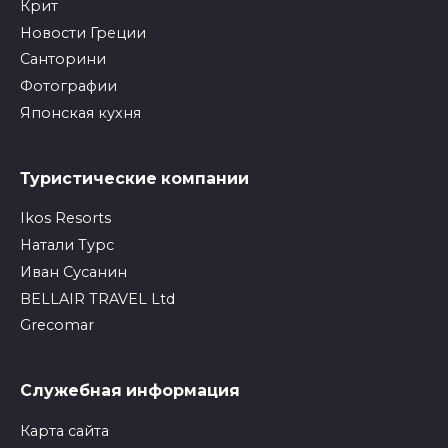
Крит
Новости Греции
Санторини
Фотографии
Японская кухня
Туристические компании
Ikos Resorts
Натали Турс
Иван Сусанин
BELLAIR TRAVEL Ltd
Grecomar
Служебная информация
Карта сайта