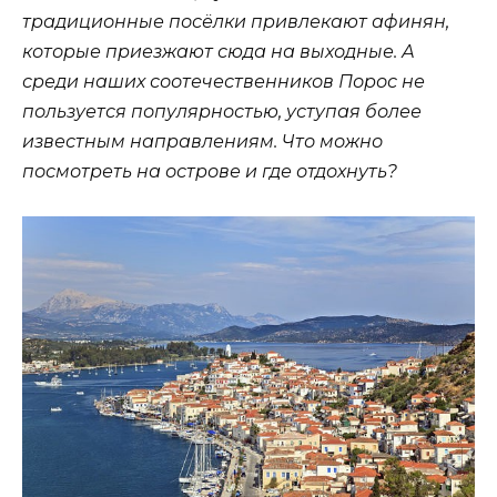
традиционные посёлки привлекают афинян,
которые приезжают сюда на выходные.
А
среди наших соотечественников Порос не
пользуется популярностью, уступая более
известным направлениям. Что можно
посмотреть на острове и где отдохнуть?