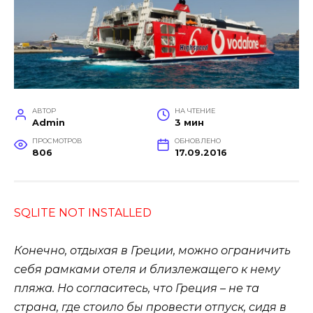
АВТОР
НА ЧТЕНИЕ
Admin
3 мин
ПРОСМОТРОВ
ОБНОВЛЕНО
806
17.09.2016
SQLITE NOT INSTALLED
Конечно, отдыхая в Греции, можно ограничить
себя рамками отеля и близлежащего к нему
пляжа. Но согласитесь, что Греция – не та
страна, где стоило бы провести отпуск, сидя в