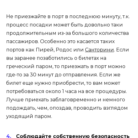
Не приезжайте в порт в последнюю минуту, т.к.
процесс посадки может быть довольно таки
продолжительным из-за большого количества
пассажиров. Особенно это касается таких
портов как Пирей, Родос или
Санторини
. Если
вы заранее позаботились о билетах на
греческий паром, то приезжать в порт можно
где-то за 30 минут до отправления. Если же
билет еще нужно приобрести, то вам может
потребоваться около 1 часа на все процедуры.
Лучше приехать заблаговременно и немного
подождать, чем, опоздав, проводить взглядом
уходящий паром.
Соблюдайте собственную безопасность