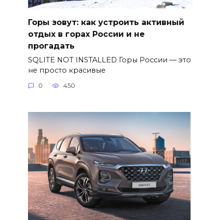
Горы зовут: как устроить активный
отдых в горах России и не
прогадать
SQLITE NOT INSTALLED Горы России — это
не просто красивые
0
450