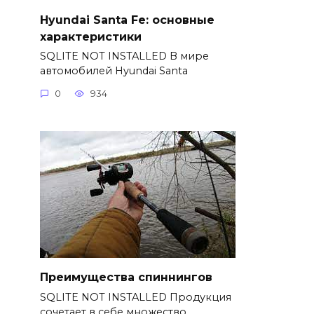
Hyundai Santa Fe: основные
характеристики
SQLITE NOT INSTALLED В мире
автомобилей Hyundai Santa
0
934
Преимущества спиннингов
SQLITE NOT INSTALLED Продукция
сочетает в себе множество