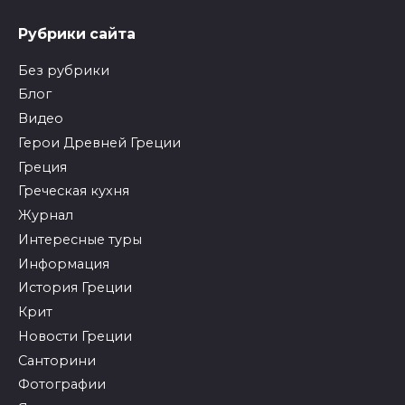
Рубрики сайта
Без рубрики
Блог
Видео
Герои Древней Греции
Греция
Греческая кухня
Журнал
Интересные туры
Информация
История Греции
Крит
Новости Греции
Санторини
Фотографии