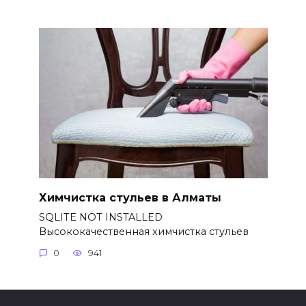
Химчистка стульев в Алматы
SQLITE NOT INSTALLED
Высококачественная химчистка стульев
0
941