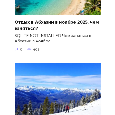
Отдых в Абхазии в ноябре 2025, чем
заняться?
SQLITE NOT INSTALLED Чем заняться в
Абхазии в ноябре
0
403