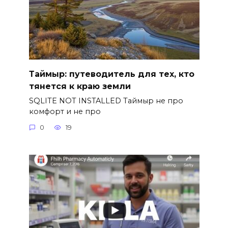
Таймыр: путеводитель для тех, кто
тянется к краю земли
SQLITE NOT INSTALLED Таймыр не про
комфорт и не про
0
19