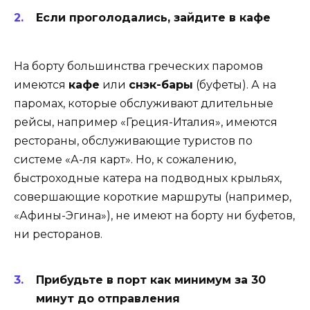
Если проголодались, зайдите в кафе
На борту большинства греческих паромов
имеются
кафе
или
снэк-бары
(буфеты). А на
паромах, которые обслуживают длительные
рейсы, например «Греция-Италия», имеются
рестораны, обслуживающие туристов по
системе «А-ля карт». Но, к сожалению,
быстроходные катера на подводных крыльях,
совершающие короткие маршруты (например,
«Афины-Эгина»), не имеют на борту ни буфетов,
ни ресторанов.
Прибудьте в порт как минимум за 30
минут до отправления