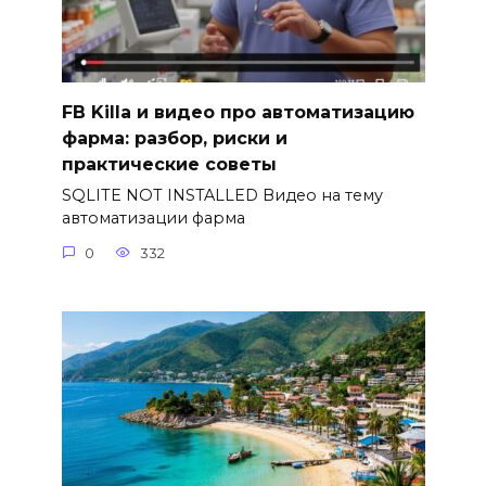
FB Killa и видео про автоматизацию
фарма: разбор, риски и
практические советы
SQLITE NOT INSTALLED Видео на тему
автоматизации фарма
0
332