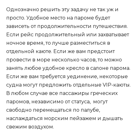
Однозначно решить эту задачу не так уж и
просто. Удобное место на пароме будет
зависеть от продолжительности путешествия.
Если рейс продолжительный или захватывает
ночное время, то лучше разместиться в
отдельной каюте. Если же вам предстоит
провести в море несколько часов, то можно
занять любое удобное кресло в салоне парома.
Если же вам требуется уединение, некоторые
судна могут предложить отдельные VIP-каюты.
В любом случае все пассажиры греческих
паромов, независимо от статуса, могут
свободно перемещаться по палубе,
наслаждаться морским пейзажем и дышать
свежим воздухом.