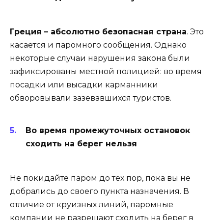
Греция – абсолютно безопасная страна
. Это
касается и паромного сообщения. Однако
некоторые случаи нарушения закона были
зафиксированы местной полицией: во время
посадки или высадки карманники
обворовывали зазевавшихся туристов.
Во время промежуточных остановок
сходить на берег нельзя
Не покидайте паром до тех пор, пока вы не
добрались до своего пункта назначения. В
отличие от круизных линий, паромные
компании не разрешают сходить на берег в