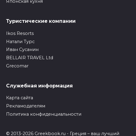
Японская кухня
Туристические компании
Ikos Resorts
Натали Турс
Иван Сусанин
BELLAIR TRAVEL Ltd
Grecomar
Служебная информация
Карта сайта
Рекламодателям
Политика конфиденциальности
© 2013-2026 Greekbook.ru - Греция – ваш лучший