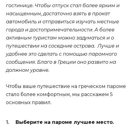
гостинице. Чтобы отпуск стал более ярким и
насыщенным, достаточно взять в прокат
автомобиль и отправиться изучать местные
города и достопримечательности. А более
активным туристам можно задуматься и о
путешествии на соседние острова. Лучше и
удобнее это сделать с помощью паромного
сообщения. Благо в Греции оно развито на
должном уровне.
Чтобы ваше путешествие на греческом пароме
стало более комфортным, мы расскажем 5
основных правил.
Выберите на пароме лучшее место.