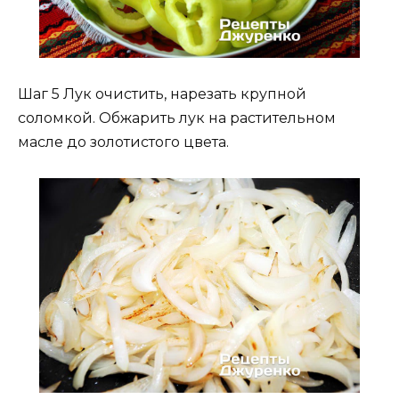
Шаг 5 Лук очистить, нарезать крупной
соломкой. Обжарить лук на растительном
масле до золотистого цвета.