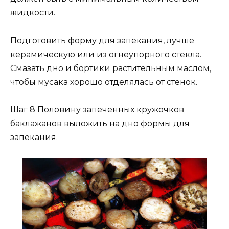
жидкости.
Подготовить форму для запекания, лучше
керамическую или из огнеупорного стекла.
Смазать дно и бортики растительным маслом,
чтобы мусака хорошо отделялась от стенок.
Шаг 8 Половину запеченных кружочков
баклажанов выложить на дно формы для
запекания.