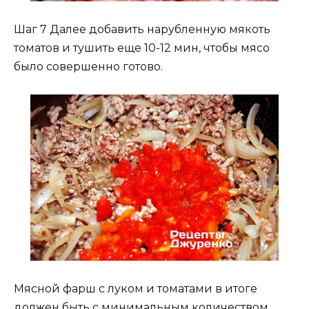
Шаг 7 Далее добавить нарубленную мякоть
томатов и тушить еще 10-12 мин, чтобы мясо
было совершенно готово.
Мясной фарш с луком и томатами в итоге
должен быть с минимальным количеством