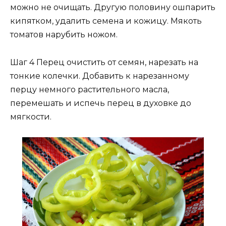
можно не очищать. Другую половину ошпарить
кипятком, удалить семена и кожицу. Мякоть
томатов нарубить ножом.
Шаг 4 Перец очистить от семян, нарезать на
тонкие колечки. Добавить к нарезанному
перцу немного растительного масла,
перемешать и испечь перец в духовке до
мягкости.