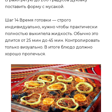
поставить форму с мусакой.
Шаг 14 Время готовки — строго
индивидуально, нужно чтобы практически
полностью выкипела жидкость. Обычно это
длится от 25 мин до 45 мин. Контролировать
только визуально. В итоге блюдо должно
хорошо пропечься.