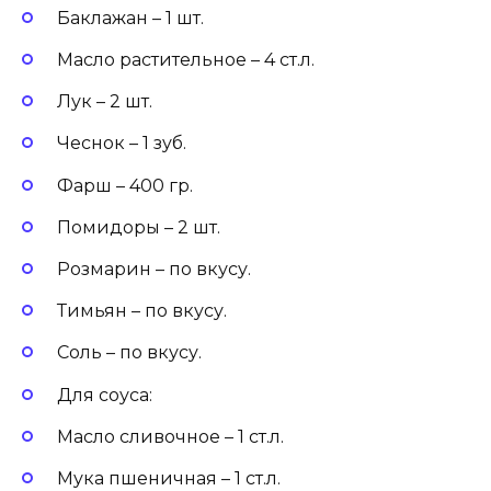
Баклажан – 1 шт.
Масло растительное – 4 ст.л.
Лук – 2 шт.
Чеснок – 1 зуб.
Фарш – 400 гр.
Помидоры – 2 шт.
Розмарин – по вкусу.
Тимьян – по вкусу.
Соль – по вкусу.
Для соуса:
Масло сливочное – 1 ст.л.
Мука пшеничная – 1 ст.л.