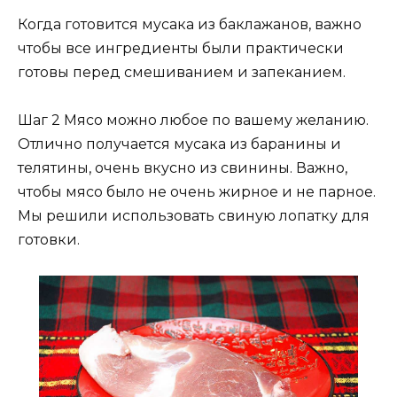
Когда готовится мусака из баклажанов, важно
чтобы все ингредиенты были практически
готовы перед смешиванием и запеканием.
Шаг 2 Мясо можно любое по вашему желанию.
Отлично получается мусака из баранины и
телятины, очень вкусно из свинины. Важно,
чтобы мясо было не очень жирное и не парное.
Мы решили использовать свиную лопатку для
готовки.