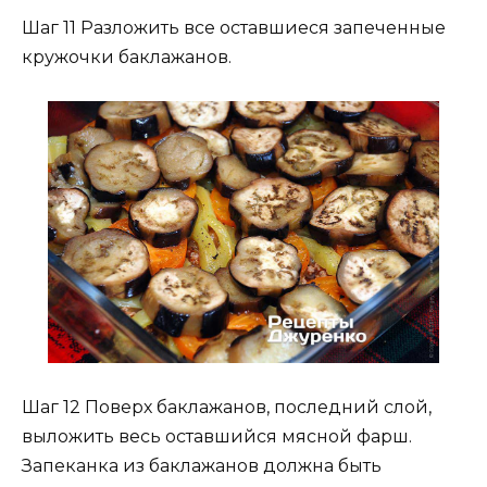
Шаг 11 Разложить все оставшиеся запеченные
кружочки баклажанов.
Шаг 12 Поверх баклажанов, последний слой,
выложить весь оставшийся мясной фарш.
Запеканка из баклажанов должна быть