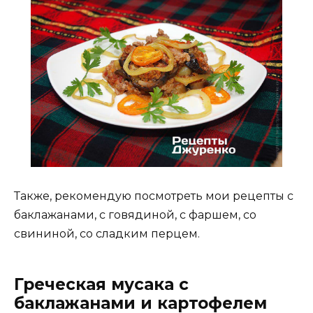
Также, рекомендую посмотреть мои рецепты с
баклажанами, с говядиной, с фаршем, со
свининой, со сладким перцем.
Греческая мусака с
баклажанами и картофелем