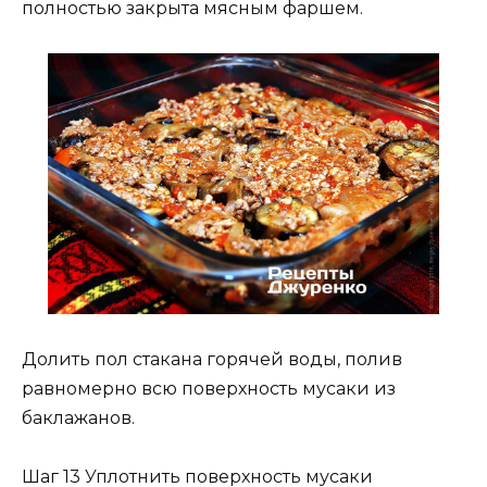
полностью закрыта мясным фаршем.
Долить пол стакана горячей воды, полив
равномерно всю поверхность мусаки из
баклажанов.
Шаг 13 Уплотнить поверхность мусаки