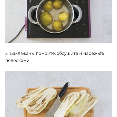
2. Баклажаны помойте, обсушите и нарежьте
полосками.