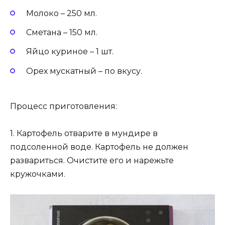
Молоко – 250 мл.
Сметана – 150 мл.
Яйцо куриное – 1 шт.
Орех мускатный – по вкусу.
Процесс приготовления:
1. Картофель отварите в мундире в
подсоленной воде. Картофель не должен
развариться. Очистите его и нарежьте
кружочками.