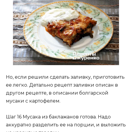
Но, если решили сделать заливку, приготовить
ее легко. Детально рецепт заливки описан в
другом рецепте, в описании болгарской
мусаки с картофелем.
Шаг 16 Мусака из баклажанов готова. Надо
аккуратно разделить ее на порции, и выложить