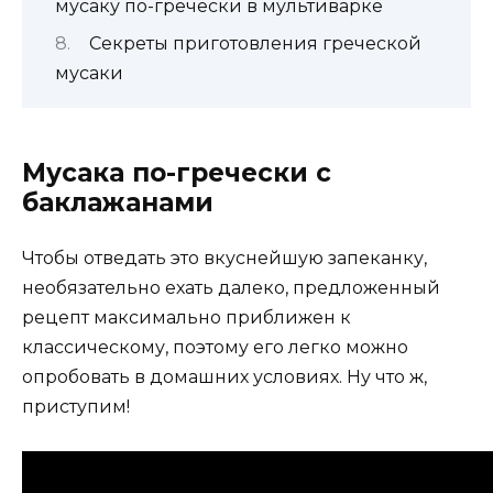
мусаку по-гречески в мультиварке
Секреты приготовления греческой
мусаки
Мусака по-гречески с
баклажанами
Чтобы отведать это вкуснейшую запеканку,
необязательно ехать далеко, предложенный
рецепт максимально приближен к
классическому, поэтому его легко можно
опробовать в домашних условиях. Ну что ж,
приступим!