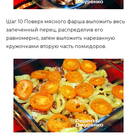
Шаг 10 Поверх мясного фарша выложить весь
запеченный перец, распределив его
равномерно, затем выложить нарезанную
кружочками вторую часть помидоров.