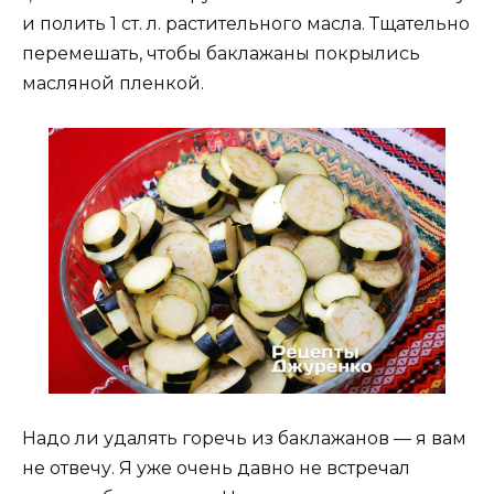
и полить 1 ст. л. растительного масла. Тщательно
перемешать, чтобы баклажаны покрылись
масляной пленкой.
Надо ли удалять горечь из баклажанов — я вам
не отвечу. Я уже очень давно не встречал