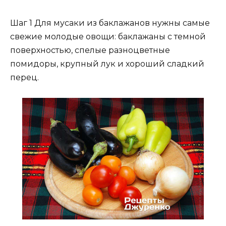
Шаг 1 Для мусаки из баклажанов нужны самые
свежие молодые овощи: баклажаны с темной
поверхностью, спелые разноцветные
помидоры, крупный лук и хороший сладкий
перец.