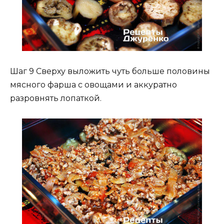
Шаг 9 Сверху выложить чуть больше половины
мясного фарша с овощами и аккуратно
разровнять лопаткой.