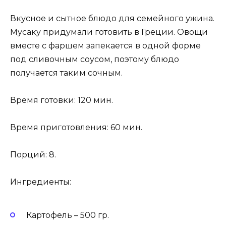
Вкусное и сытное блюдо для семейного ужина.
Мусаку придумали готовить в Греции. Овощи
вместе с фаршем запекается в одной форме
под сливочным соусом, поэтому блюдо
получается таким сочным.
Время готовки: 120 мин.
Время приготовления: 60 мин.
Порций: 8.
Ингредиенты:
Картофель – 500 гр.